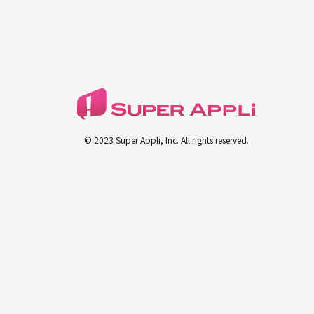
© 2023 Super Appli, Inc. All rights reserved.