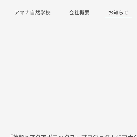
アマナ自然学校
会社概要
お知らせ