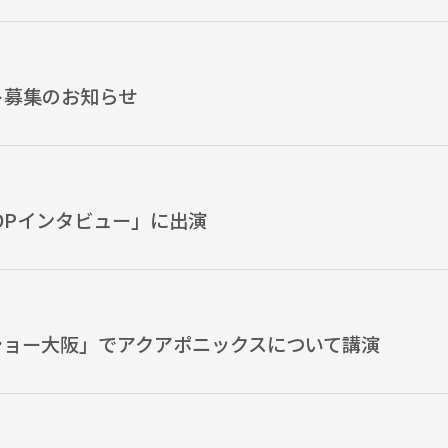
ト募集のお知らせ
TOPインタビュー」に出演
ショー大阪」でアクアポニックスについて講演