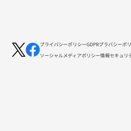
プライバシーポリシー
GDPRプラバシーポ
ソーシャルメディアポリシー
情報セキュリ