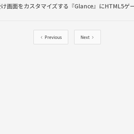
ち受け画面をカスタマイズする『Glance』にHTML5
Previous
Next