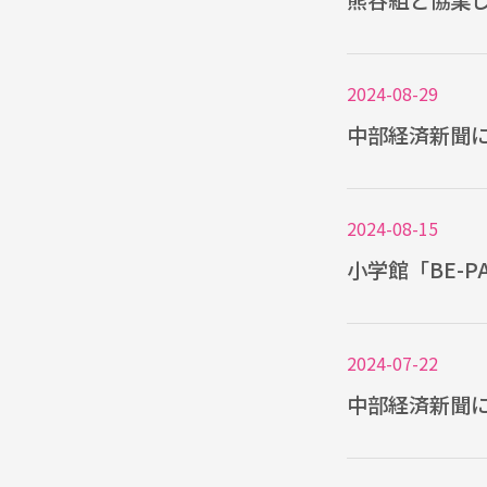
熊谷組と協業
2024-08-29
中部経済新聞
2024-08-15
小学館「BE-
2024-07-22
中部経済新聞