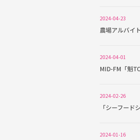
2024-04-23
農場アルバイ
2024-04-01
MID-FM「魁
2024-02-26
「シーフード
2024-01-16