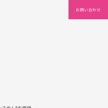
お問い合わせ