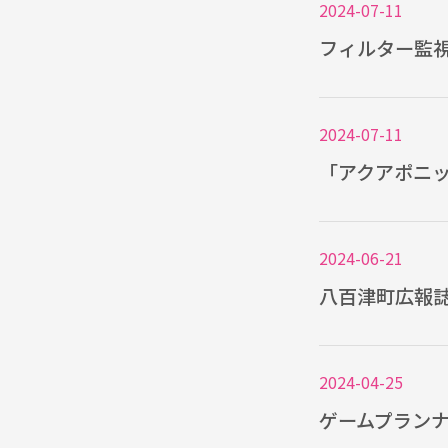
2024-07-11
フィルター監視
2024-07-11
「アクアポニッ
2024-06-21
八百津町広報
2024-04-25
ゲームプラン