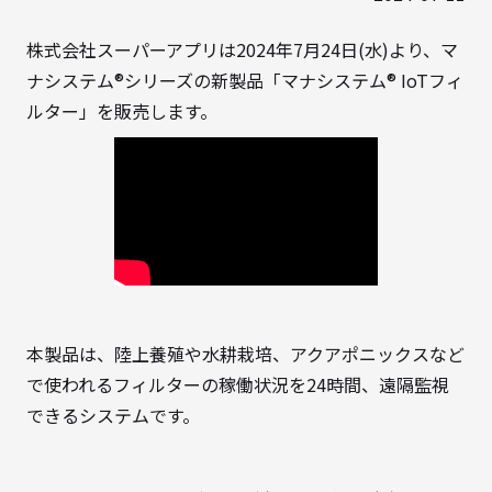
株式会社スーパーアプリは2024年7月24日(水)より、マ
ナシステム®シリーズの新製品「マナシステム® IoTフィ
ルター」を販売します。
本製品は、陸上養殖や水耕栽培、アクアポニックスなど
で使われるフィルターの稼働状況を24時間、遠隔監視
できるシステムです。