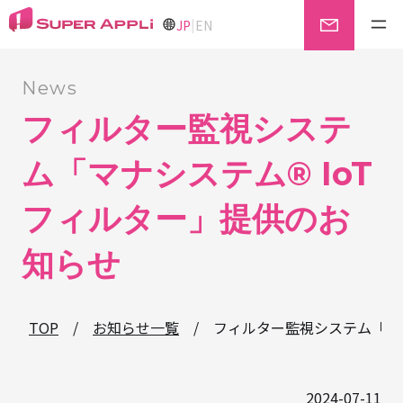
|
JP
EN
News
フィルター監視システ
ム「マナシステム® IoT
フィルター」提供のお
知らせ
TOP
/
お知らせ一覧
/
フィルター監視システム「マナ
2024-07-11