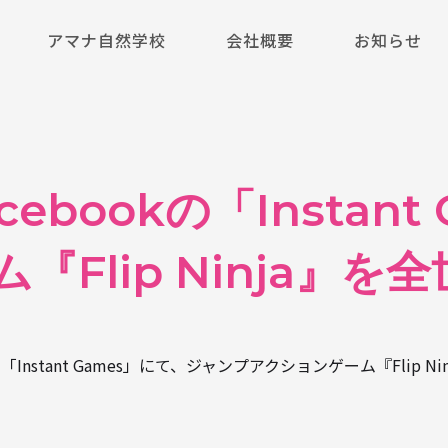
アマナ自然学校
会社概要
お知らせ
bookの「Instan
Flip Ninja』を
「Instant Games」にて、ジャンプアクションゲーム『Flip N