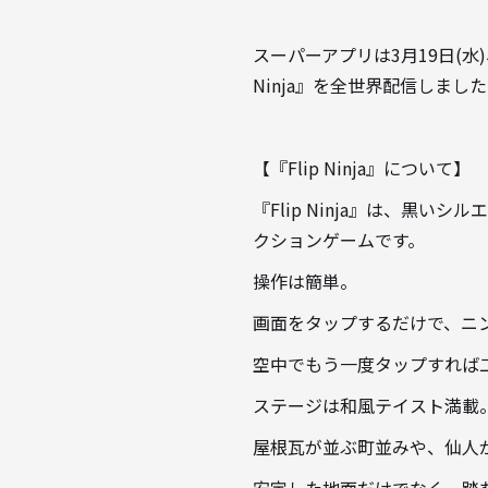
スーパーアプリは3月19日(水)
Ninja』を全世界配信しまし
【『Flip Ninja』について】
『Flip Ninja』は、
クションゲームです。
操作は簡単。
画面をタップするだけで、ニ
空中でもう一度タップすれば
ステージは和風テイスト満載
屋根瓦が並ぶ町並みや、仙人