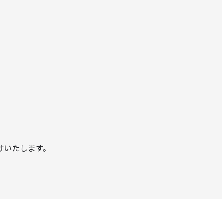
けいたします。