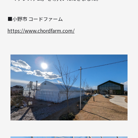
■小野市 コードファーム
https://www.chordfarm.com/